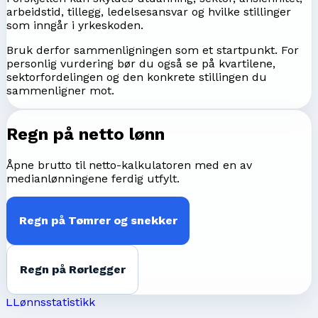
arbeidstid, tillegg, ledelsesansvar og hvilke stillinger
som inngår i yrkeskoden.
Bruk derfor sammenligningen som et startpunkt. For
personlig vurdering bør du også se på kvartilene,
sektorfordelingen og den konkrete stillingen du
sammenligner mot.
Regn på netto lønn
Åpne brutto til netto-kalkulatoren med en av
medianlønningene ferdig utfylt.
Regn på
Tømrer og snekker
Regn på
Rørlegger
L
Lønnsstatistikk