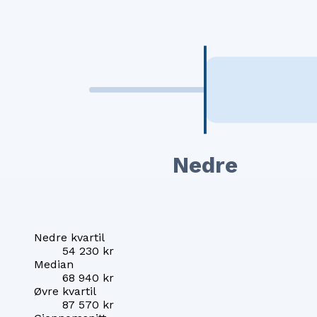
Nedre
Nedre kvartil
54 230 kr
Median
68 940 kr
Øvre kvartil
87 570 kr