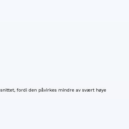
nittet, fordi den påvirkes mindre av svært høye