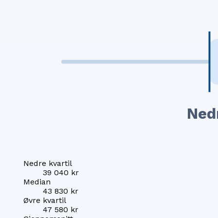
Ned
Nedre kvartil
39 040 kr
Median
43 830 kr
Øvre kvartil
47 580 kr