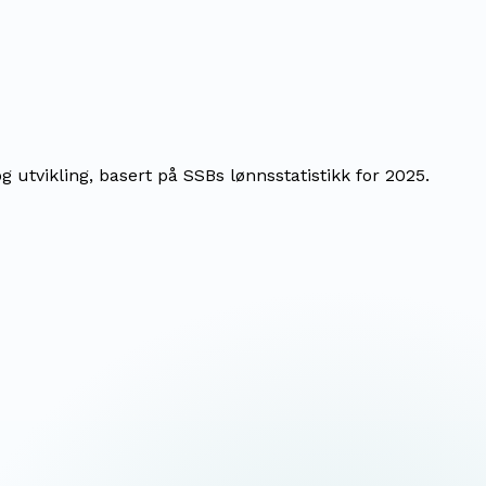
utvikling, basert på SSBs lønnsstatistikk for 2025.