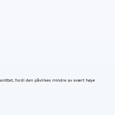
nittet, fordi den påvirkes mindre av svært høye