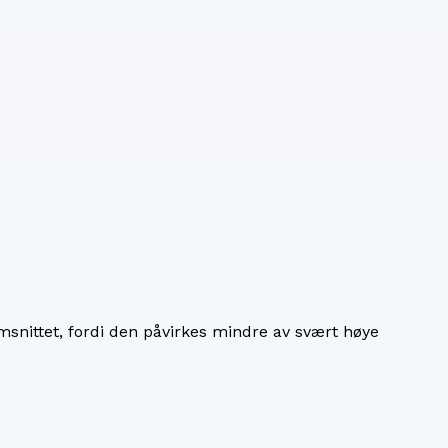
snittet, fordi den påvirkes mindre av svært høye