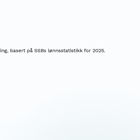
ng, basert på SSBs lønnsstatistikk for 2025.