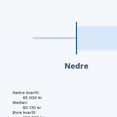
Nedre
Nedre kvartil
65 000 kr
Median
83 130 kr
Øvre kvartil