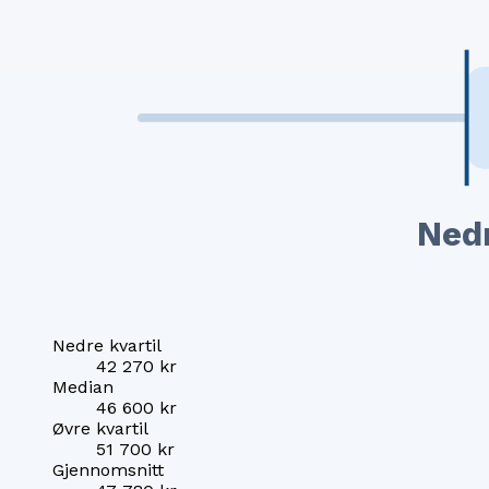
Ned
Nedre kvartil
42 270 kr
Median
46 600 kr
Øvre kvartil
51 700 kr
Gjennomsnitt