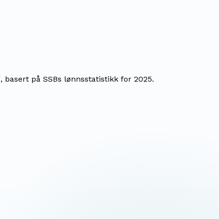
 basert på SSBs lønnsstatistikk for 2025.