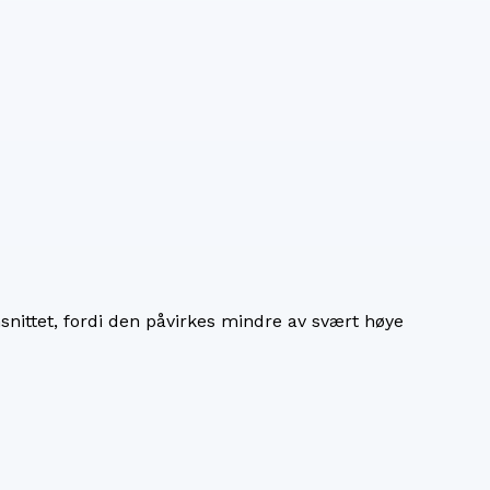
nittet, fordi den påvirkes mindre av svært høye