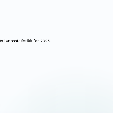
 lønnsstatistikk for 2025.