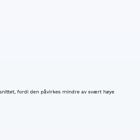
nittet, fordi den påvirkes mindre av svært høye