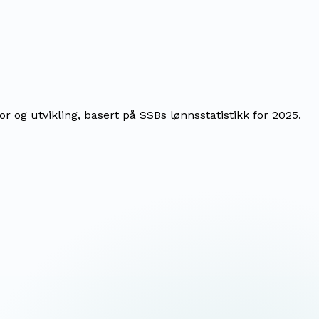
 og utvikling, basert på SSBs lønnsstatistikk for 2025.