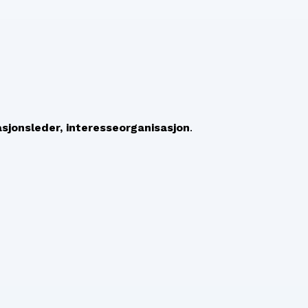
sjonsleder, interesseorganisasjon
.