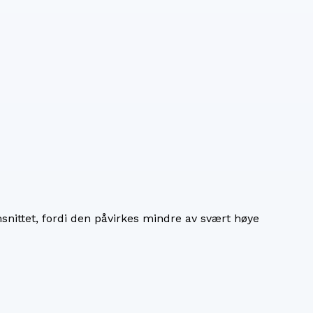
nittet, fordi den påvirkes mindre av svært høye