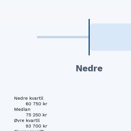
Nedre
Nedre kvartil
60 750 kr
Median
75 250 kr
Øvre kvartil
93 700 kr