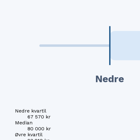
Nedre
Nedre kvartil
67 570 kr
Median
80 000 kr
Øvre kvartil