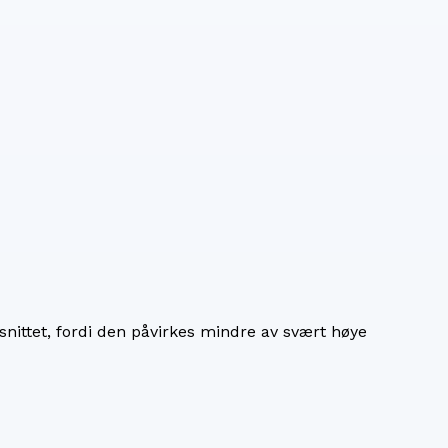
nittet, fordi den påvirkes mindre av svært høye