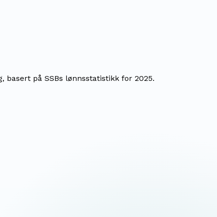
, basert på SSBs lønnsstatistikk for 2025.