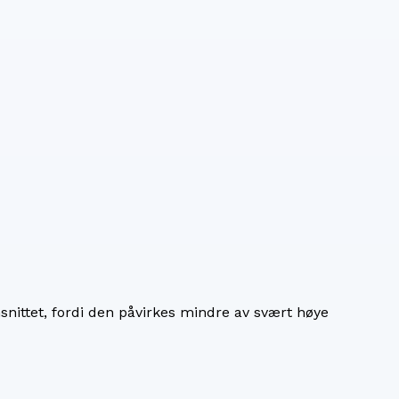
nittet, fordi den påvirkes mindre av svært høye