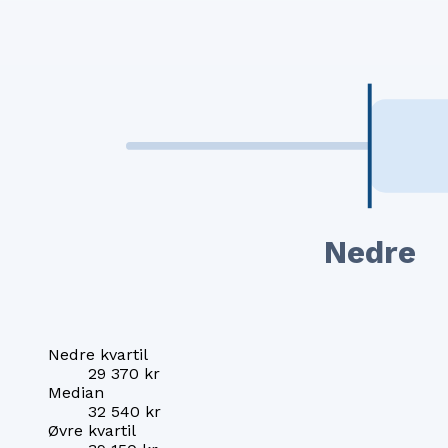
Nedre
Nedre kvartil
29 370 kr
Median
32 540 kr
Øvre kvartil