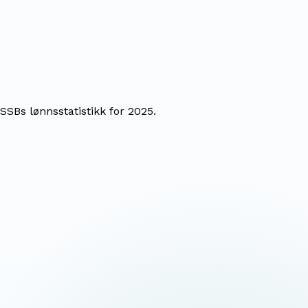
SSBs lønnsstatistikk for 2025.