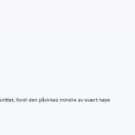
nittet, fordi den påvirkes mindre av svært høye