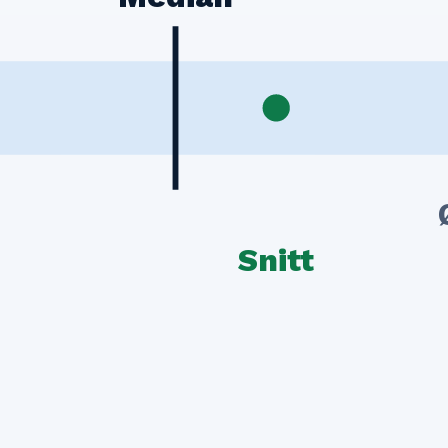
Snitt