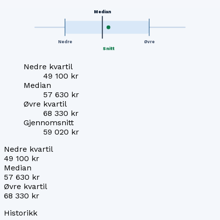
Median
Nedre
Øvre
Snitt
Nedre kvartil
49 100 kr
Median
57 630 kr
Øvre kvartil
68 330 kr
Gjennomsnitt
59 020 kr
Nedre kvartil
49 100 kr
Median
57 630 kr
Øvre kvartil
68 330 kr
Historikk