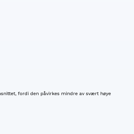
nittet, fordi den påvirkes mindre av svært høye