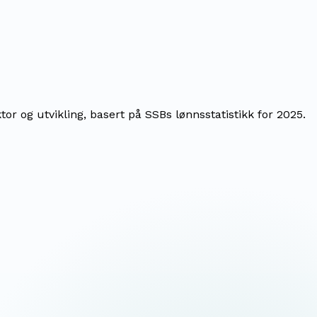
r og utvikling, basert på SSBs lønnsstatistikk for 2025.