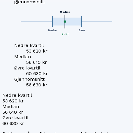
gjennomsnitt.
Median
Nedre
Øvre
Snitt
Nedre kvartil
53 620 kr
Median
56 610 kr
Øvre kvartil
60 630 kr
Gjennomsnitt
56 630 kr
Nedre kvartil
53 620 kr
Median
56 610 kr
Øvre kvartil
60 630 kr